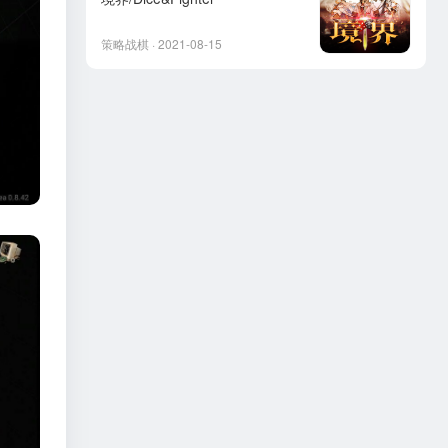
策略战棋 · 2021-08-15