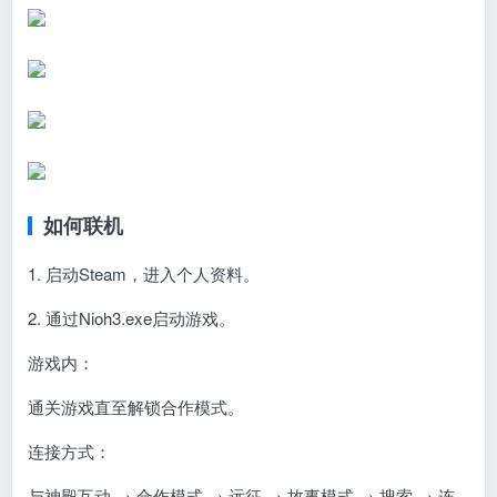
如何联机
1. 启动Steam，进入个人资料。
2. 通过Nioh3.exe启动游戏。
游戏内：
通关游戏直至解锁合作模式。
连接方式：
与神殿互动 → 合作模式 → 远征 → 故事模式 → 搜索 → 连