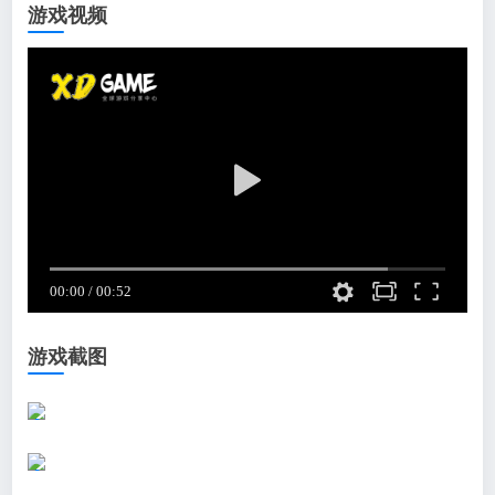
游戏视频
游戏截图