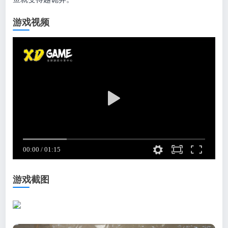
游戏视频
游戏截图