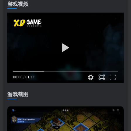
游戏视频
游戏截图