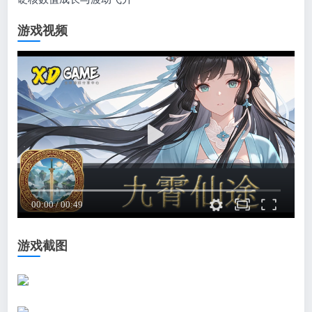
游戏视频
游戏截图