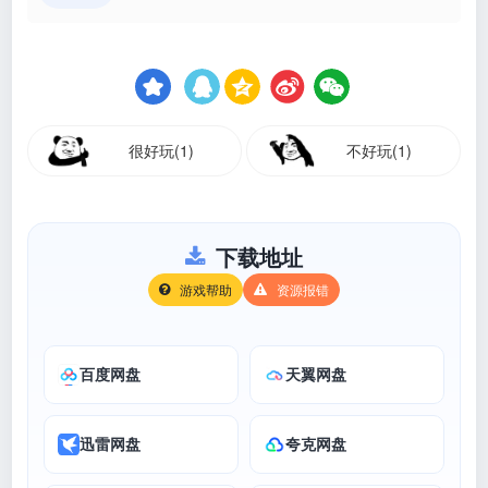
很好玩(1)
不好玩(1)
下载地址
游戏帮助
资源报错
百度网盘
天翼网盘
迅雷网盘
夸克网盘