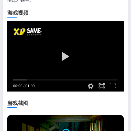
游戏视频
游戏截图