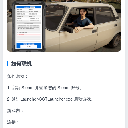
如何联机
如何启动：
1. 启动 Steam 并登录您的 Steam 账号。
2. 通过Launcher\CSTLauncher.exe 启动游戏。
游戏内：
连接：