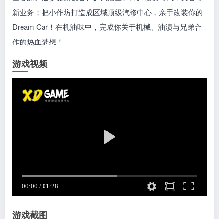
新业务；把小作坊打造成区域顶级汽修中心，亲手改装你的
Dream Car！在机油味中，完成你关于机械、油渍与兄弟合
作的热血梦想！
游戏视频
游戏截图