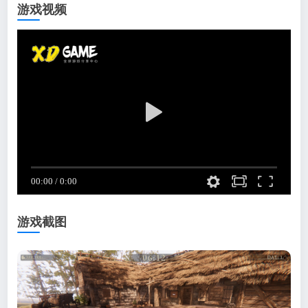
游戏视频
游戏截图