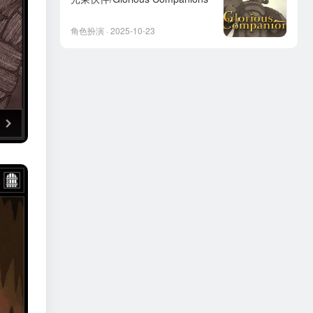
角色扮演 · 2025-10-23