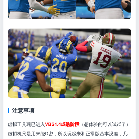
注意事项
虚拟工具现已进入
VBS1.4成熟阶段
（想体验的可以试试了）
虚拟机只是用来绕D密，所以玩起来和正常版基本没差，几