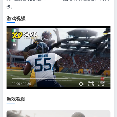
级。
游戏视频
游戏截图