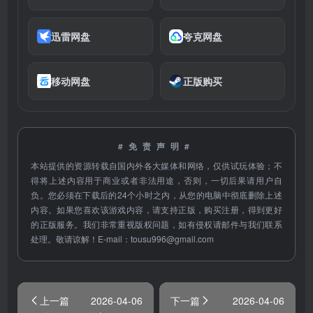
迅雷网盘
夸克网盘
移动网盘
正版购买
#免责声明#
本站提供的资源转载自国内外各大媒体和网络，仅供试玩体验；不
得将上述内容用于商业或者非法用途，否则，一切后果请用户自
负。您必须在下载后的24个小时之内，从您的电脑中彻底删除上述
内容。如果您喜欢该游戏内容，请支持正版，购买注册，得到更好
的正版服务。我们非常重视版权问题，如有侵权请邮件与我们联系
处理。敬请谅解！E-mail：
tousu996@gmail.com
上一篇
2026-04-06
下一篇
2026-04-06