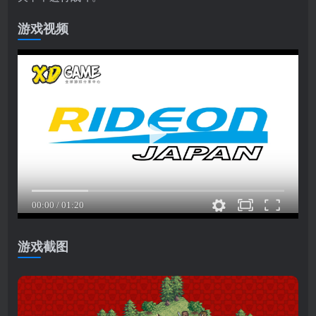
游戏视频
游戏截图