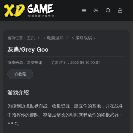
主页
/
电脑游戏
/
策略战棋
当前位置：
>
>
>
灰蛊/Grey Goo
游戏来源：网友投递
更新时间：2026-04-10 00:01
收藏
游戏介绍
为控制边境世界而战。收集资源，建立你的基地，并在战斗
中指挥你的部队。存活足够长的时间来释放你的终极武器：
EPIC。