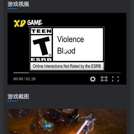
游戏视频
游戏截图