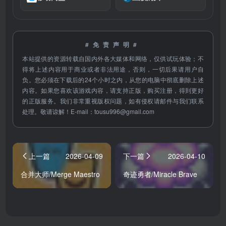
#免责声明#
本站提供的资源转载自国内外各大媒体和网络，仅供试玩体验；不
得将上述内容用于商业或者非法用途，否则，一切后果请用户自
负。您必须在下载后的24个小时之内，从您的电脑中彻底删除上述
内容。如果您喜欢该游戏内容，请支持正版，购买注册，得到更好
的正版服务。我们非常重视版权问题，如有侵权请邮件与我们联系
处理。敬请谅解！E-mail：
tousu996@gmail.com
上一篇
2026-04-09
下一篇
2026-04-10
合并大师/Merge Maestro
奇迹勇者/Miracle Brave