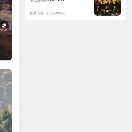
免费专区 · 2026-03-06