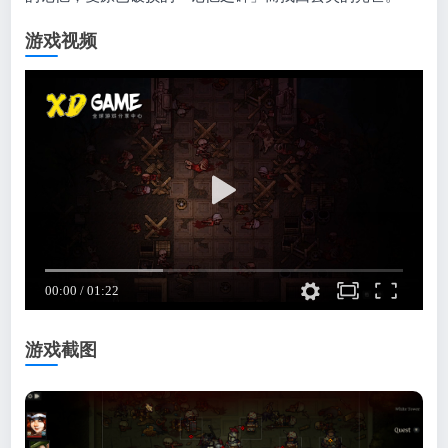
游戏视频
游戏截图