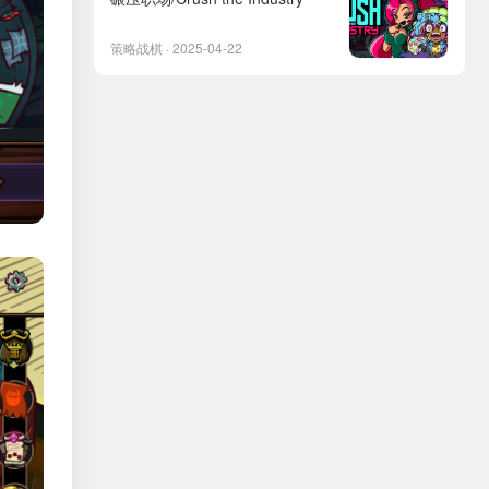
策略战棋 · 2025-04-22