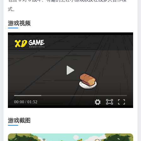
式。
游戏视频
游戏截图