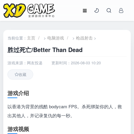
主页
/
电脑游戏
/
枪战射击
当前位置：
>
>
>
胜过死亡/Better Than Dead
游戏来源：网友投递
更新时间：2026-08-03 10:20
收藏
游戏介绍
以香港为背景的残酷 bodycam FPS。杀死绑架你的人，救
出其他人，并记录复仇的每一秒。
游戏视频