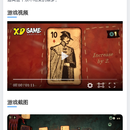
游戏视频
游戏截图