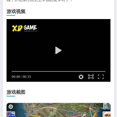
游戏视频
游戏截图