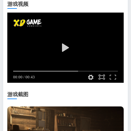
游戏视频
游戏截图