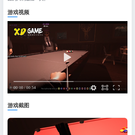
游戏视频
游戏截图