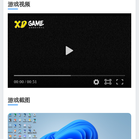
游戏视频
游戏截图