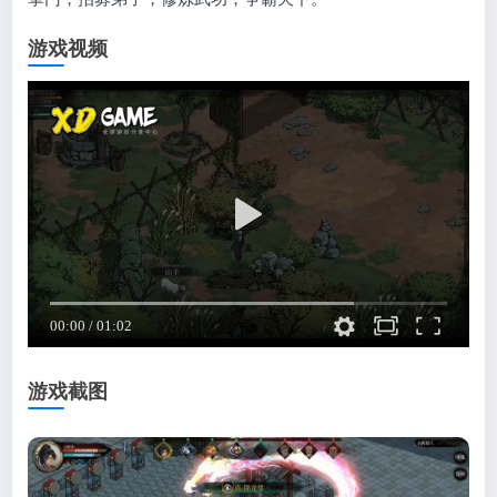
游戏视频
游戏截图