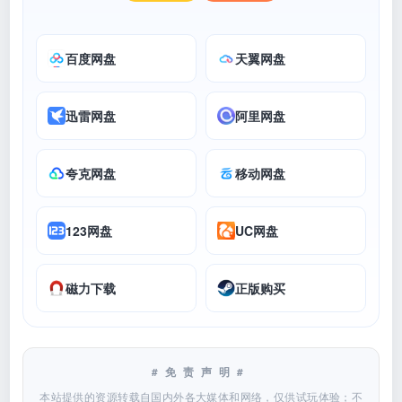
百度网盘
天翼网盘
迅雷网盘
阿里网盘
夸克网盘
移动网盘
123网盘
UC网盘
磁力下载
正版购买
#免责声明#
本站提供的资源转载自国内外各大媒体和网络，仅供试玩体验；不