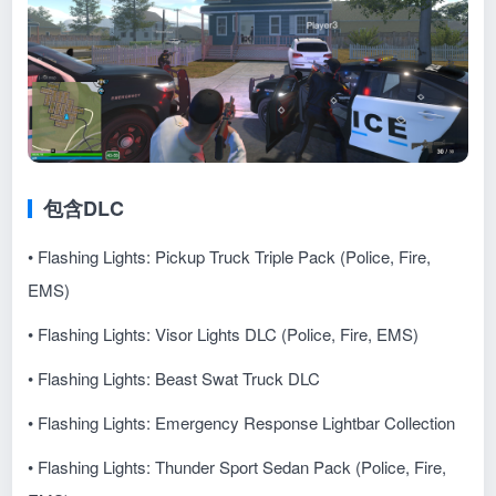
包含DLC
• Flashing Lights: Pickup Truck Triple Pack (Police, Fire,
EMS)
• Flashing Lights: Visor Lights DLC (Police, Fire, EMS)
• Flashing Lights: Beast Swat Truck DLC
• Flashing Lights: Emergency Response Lightbar Collection
• Flashing Lights: Thunder Sport Sedan Pack (Police, Fire,