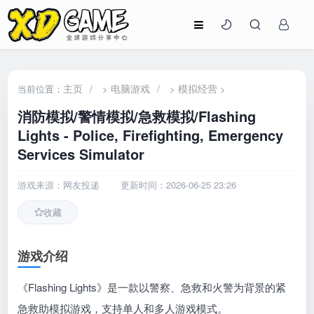
主页
/
电脑游戏
/
模拟经营
当前位置：
>
>
>
消防模拟/警情模拟/急救模拟/Flashing
Lights - Police, Firefighting, Emergency
Services Simulator
游戏来源：网友投递
更新时间：2026-06-25 23:26
收藏
游戏介绍
《Flashing Lights》是一款以警察、急救和火警为背景的紧
急救助模拟游戏，支持单人和多人游戏模式。