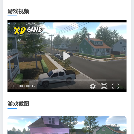
游戏视频
游戏截图