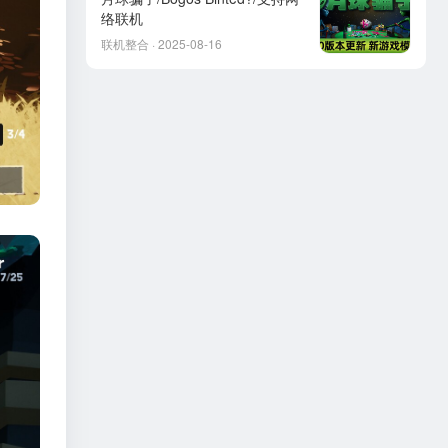
络联机
联机整合 · 2025-08-16