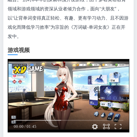
领域和游戏领域的资深从业者倾力合作，面向“大朋友”，
以“让背单词变得真正轻松、有趣、更有学习动力、且不因游
戏化而降低学习效率”为宗旨的《万词破-单词女友》正在开
发中。
游戏视频