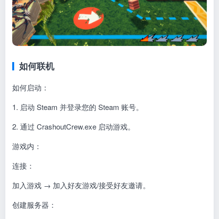
如何联机
如何启动：
1. 启动 Steam 并登录您的 Steam 账号。
2. 通过 CrashoutCrew.exe 启动游戏。
游戏内：
连接：
加入游戏 → 加入好友游戏/接受好友邀请。
创建服务器：