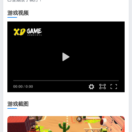
游戏视频
游戏截图