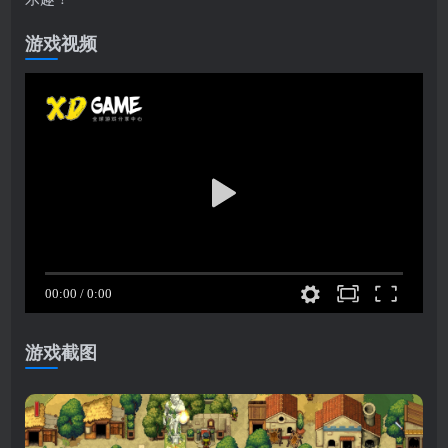
游戏视频
游戏截图