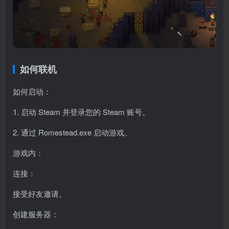
如何联机
如何启动：
1. 启动 Steam 并登录您的 Steam 账号。
2. 通过 Romestead.exe 启动游戏。
游戏内：
连接：
接受好友邀请。
创建服务器：