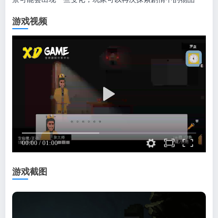
游戏视频
游戏截图