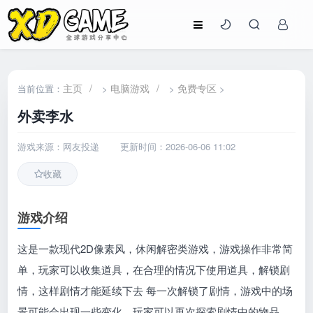
主页
/
电脑游戏
/
免费专区
当前位置：
>
>
>
外卖李水
游戏来源：网友投递
更新时间：2026-06-06 11:02
收藏
游戏介绍
这是一款现代2D像素风，休闲解密类游戏，游戏操作非常简
单，玩家可以收集道具，在合理的情况下使用道具，解锁剧
情，这样剧情才能延续下去 每一次解锁了剧情，游戏中的场
景可能会出现一些变化，玩家可以再次探索剧情中的物品