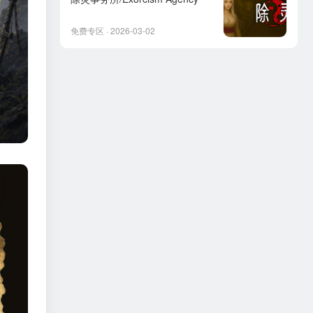
免费专区 · 2026-03-02