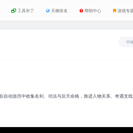
工具补丁
天梯排名
帮助中心
游戏专
，在自动游历中收集名剑、功法与后天命格，推进人物关系、奇遇支线