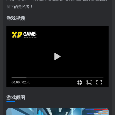
底下的走私者！
游戏视频
游戏截图