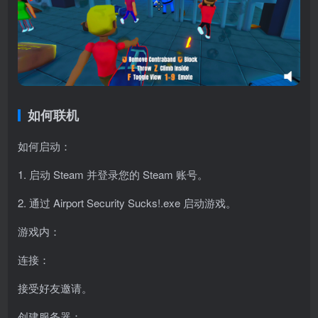
如何联机
如何启动：
1. 启动 Steam 并登录您的 Steam 账号。
2. 通过 Airport Security Sucks!.exe 启动游戏。
游戏内：
连接：
接受好友邀请。
创建服务器：