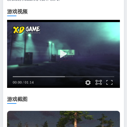
游戏视频
游戏截图