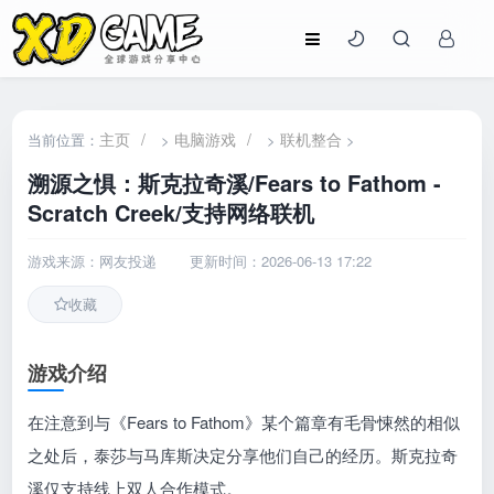
主页
/
电脑游戏
/
联机整合
当前位置：
>
>
>
溯源之惧：斯克拉奇溪/Fears to Fathom -
Scratch Creek/支持网络联机
游戏来源：网友投递
更新时间：2026-06-13 17:22
收藏
游戏介绍
在注意到与《Fears to Fathom》某个篇章有毛骨悚然的相似
之处后，泰莎与马库斯决定分享他们自己的经历。斯克拉奇
溪仅支持线上双人合作模式。