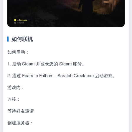
如何联机
如何启动：
1. 启动 Steam 并登录您的 Steam 账号。
2. 通过 Fears to Fathom - Scratch Creek.exe 启动游戏。
游戏内：
连接：
等待好友邀请
创建服务器：