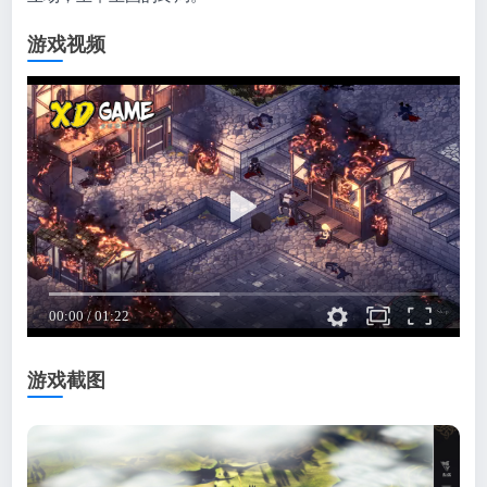
游戏视频
游戏截图