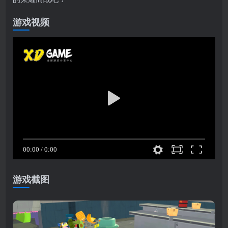
游戏视频
游戏截图