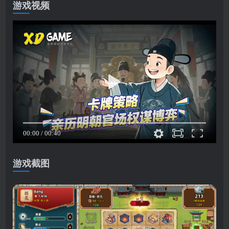
游戏视频
游戏截图