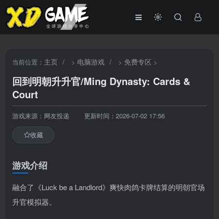
主页
/
电脑游戏
/
免费专区
当前位置：
>
>
>
回到明朝升升官/Ming Dynasty: Cards &
Court
游戏来源：网友投递
更新时间：2026-07-02 17:56
收藏
游戏介绍
融合了《Luck be a Landlord》爽快肉鸽卡牌结算的明朝官场
升官模拟器。