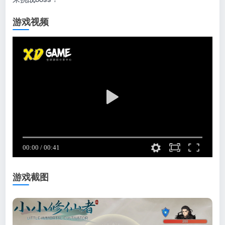
游戏视频
游戏截图