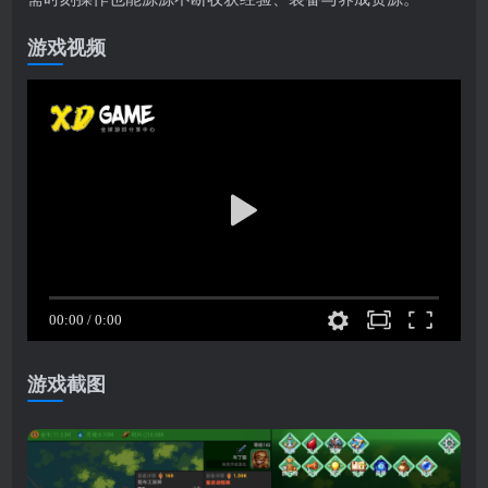
游戏视频
游戏截图