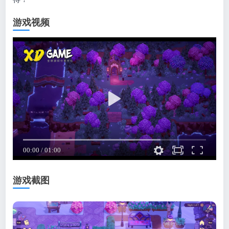
游戏视频
游戏截图