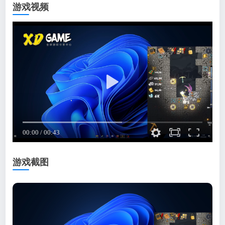
游戏视频
游戏截图