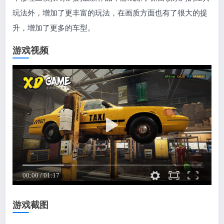
玩法外，增加了更丰富的玩法，在画质方面也有了很大的提
升，增加了更多的车型。
游戏视频
游戏截图