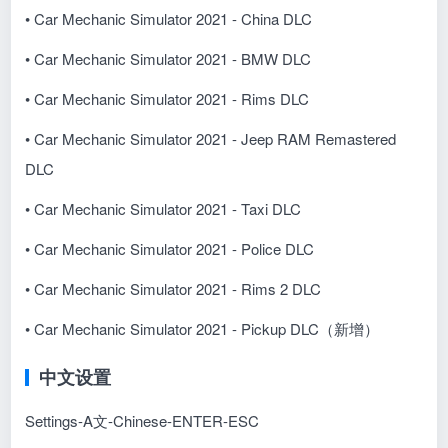
• Car Mechanic Simulator 2021 - China DLC
• Car Mechanic Simulator 2021 - BMW DLC
• Car Mechanic Simulator 2021 - Rims DLC
• Car Mechanic Simulator 2021 - Jeep RAM Remastered
DLC
• Car Mechanic Simulator 2021 - Taxi DLC
• Car Mechanic Simulator 2021 - Police DLC
• Car Mechanic Simulator 2021 - Rims 2 DLC
• Car Mechanic Simulator 2021 - Pickup DLC（新增）
中文设置
Settings-A文-Chinese-ENTER-ESC