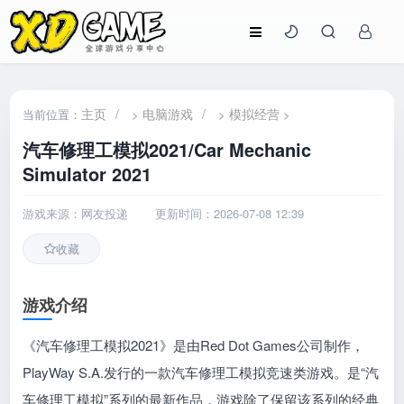
主页
/
电脑游戏
/
模拟经营
当前位置：
>
>
>
汽车修理工模拟2021/Car Mechanic
Simulator 2021
游戏来源：网友投递
更新时间：2026-07-08 12:39
收藏
游戏介绍
《汽车修理工模拟2021》是由Red Dot Games公司制作，
PlayWay S.A.发行的一款汽车修理工模拟竞速类游戏。是“汽
车修理工模拟”系列的最新作品，游戏除了保留该系列的经典