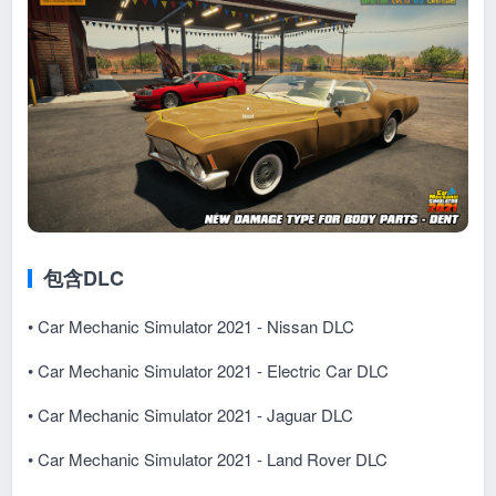
包含DLC
• Car Mechanic Simulator 2021 - Nissan DLC
• Car Mechanic Simulator 2021 - Electric Car DLC
• Car Mechanic Simulator 2021 - Jaguar DLC
• Car Mechanic Simulator 2021 - Land Rover DLC