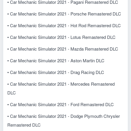
• Car Mechanic Simulator 2021 - Pagani Remastered DLC
• Car Mechanic Simulator 2021 - Porsche Remastered DLC
• Car Mechanic Simulator 2021 - Hot Rod Remastered DLC
• Car Mechanic Simulator 2021 - Lotus Remastered DLC
• Car Mechanic Simulator 2021 - Mazda Remastered DLC
• Car Mechanic Simulator 2021 - Aston Martin DLC
• Car Mechanic Simulator 2021 - Drag Racing DLC
• Car Mechanic Simulator 2021 - Mercedes Remastered
DLC
• Car Mechanic Simulator 2021 - Ford Remastered DLC
• Car Mechanic Simulator 2021 - Dodge Plymouth Chrysler
Remastered DLC