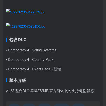
包含DLC
• Democracy 4 - Voting Systems
• Democracy 4 - Country Pack
• Democracy 4 - Event Pack（新增）
版本介绍
v1.67|整合DLC|容量872MB|官方简体中文|支持键盘.鼠标