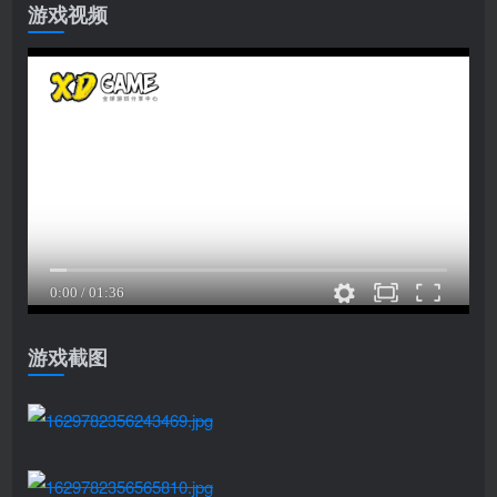
游戏视频
游戏截图