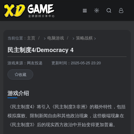
主页
/
电脑游戏
/
策略战棋
当前位置：
>
>
>
民主制度4/Democracy 4
游戏来源：网友投递
更新时间：2025-05-25 23:20
收藏
游戏介绍
《民主制度4》将引入《民主制度3:非洲》的额外特性，包括
模拟腐败、限制新闻自由和其他政治现象，这些极端现象在
《民主制度3》后的现实西方政治中开始变得更加普遍。