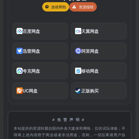
游戏帮助
资源报错
百度网盘
天翼网盘
迅雷网盘
阿里网盘
夸克网盘
移动网盘
UC网盘
正版购买
#免责声明#
本站提供的资源转载自国内外各大媒体和网络，仅供试玩体验；不
得将上述内容用于商业或者非法用途，否则，一切后果请用户自