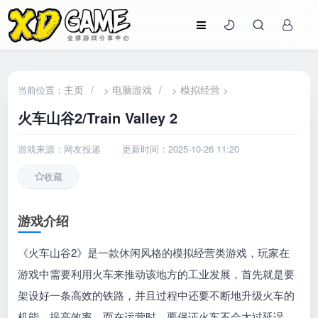
主页
/
电脑游戏
/
模拟经营
当前位置：
>
>
>
火车山谷2/Train Valley 2
游戏来源：网友投递
更新时间：2025-10-26 11:20
收藏
游戏介绍
《火车山谷2》是一款休闲风格的模拟经营类游戏，玩家在
游戏中需要利用火车来推动该地方的工业发展，首先就是要
架设好一条高效的铁路，并且过程中还要不断地升级火车的
机能，提高效率，而在运营时，要保证火车不会太过延误，