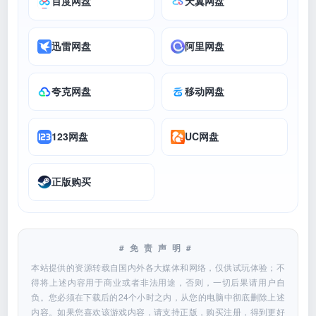
百度网盘
天翼网盘
迅雷网盘
阿里网盘
夸克网盘
移动网盘
123网盘
UC网盘
正版购买
#免责声明#
本站提供的资源转载自国内外各大媒体和网络，仅供试玩体验；不
得将上述内容用于商业或者非法用途，否则，一切后果请用户自
负。您必须在下载后的24个小时之内，从您的电脑中彻底删除上述
内容。如果您喜欢该游戏内容，请支持正版，购买注册，得到更好