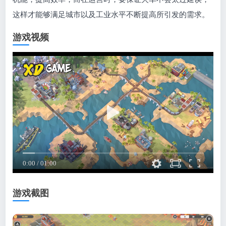
这样才能够满足城市以及工业水平不断提高所引发的需求。
游戏视频
游戏截图