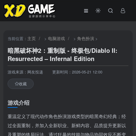
主页
/
电脑游戏
/
角色扮演
当前位置：
>
>
>
暗黑破坏神2：重制版 - 终极包/Diablo II:
Resurrected – Infernal Edition
游戏来源：网友投递
更新时间：2026-05-21 12:00
收藏
游戏介绍
重温定义了现代动作角色扮演游戏类型的暗黑奇幻经典；经
过全面重制，并加入全新职业、新鲜内容、品质提升更新以
及重塑的终局玩法。通过狂暴的技能与物品协同效应不断变