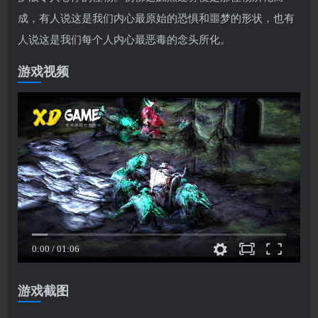
成，有人说这是我们内心最原始的恐惧和噩梦的形状，也有
人说这是我们每个人内心最恶毒的念头所化。
游戏视频
游戏截图