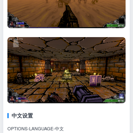
中文设置
OPTIONS-LANGUAGE-中文