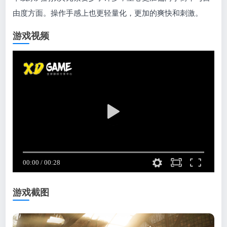
由度方面。操作手感上也更轻量化，更加的爽快和刺激。
游戏视频
游戏截图