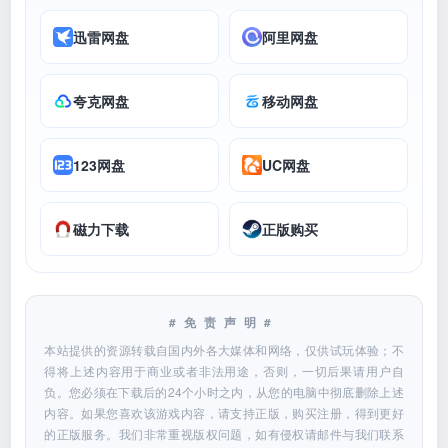
迅雷网盘
阿里网盘
夸克网盘
移动网盘
123网盘
UC网盘
磁力下载
正版购买
#免责声明#
本站提供的资源转载自国内外各大媒体和网络，仅供试玩体验；不
得将上述内容用于商业或者非法用途，否则，一切后果请用户自
负。您必须在下载后的24个小时之内，从您的电脑中彻底删除上述
内容。如果您喜欢该游戏内容，请支持正版，购买注册，得到更好
的正版服务。我们非常重视版权问题，如有侵权请邮件与我们联系