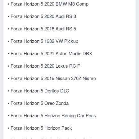
• Forza Horizon 5 2020 BMW M8 Comp
• Forza Horizon 5 2020 Audi RS 3
• Forza Horizon 5 2018 Audi RS 5
• Forza Horizon 5 1982 VW Pickup
• Forza Horizon 5 2021 Aston Martin DBX
• Forza Horizon 5 2020 Lexus RC F
• Forza Horizon 5 2019 Nissan 370Z Nismo
• Forza Horizon 5 Doritos DLC
• Forza Horizon 5 Oreo Zonda
• Forza Horizon 5 Horizon Racing Car Pack
• Forza Horizon 5 Horizon Pack