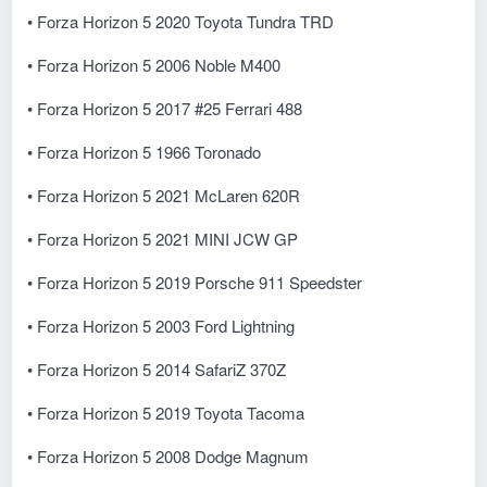
• Forza Horizon 5 2020 Toyota Tundra TRD
• Forza Horizon 5 2006 Noble M400
• Forza Horizon 5 2017 #25 Ferrari 488
• Forza Horizon 5 1966 Toronado
• Forza Horizon 5 2021 McLaren 620R
• Forza Horizon 5 2021 MINI JCW GP
• Forza Horizon 5 2019 Porsche 911 Speedster
• Forza Horizon 5 2003 Ford Lightning
• Forza Horizon 5 2014 SafariZ 370Z
• Forza Horizon 5 2019 Toyota Tacoma
• Forza Horizon 5 2008 Dodge Magnum