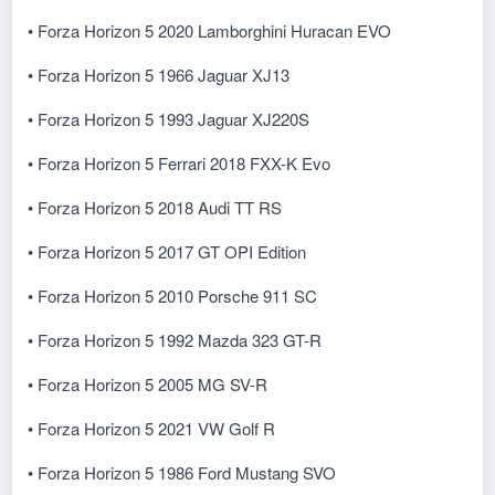
• Forza Horizon 5 2020 Lamborghini Huracan EVO
• Forza Horizon 5 1966 Jaguar XJ13
• Forza Horizon 5 1993 Jaguar XJ220S
• Forza Horizon 5 Ferrari 2018 FXX-K Evo
• Forza Horizon 5 2018 Audi TT RS
• Forza Horizon 5 2017 GT OPI Edition
• Forza Horizon 5 2010 Porsche 911 SC
• Forza Horizon 5 1992 Mazda 323 GT-R
• Forza Horizon 5 2005 MG SV-R
• Forza Horizon 5 2021 VW Golf R
• Forza Horizon 5 1986 Ford Mustang SVO