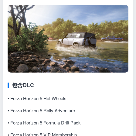
包含DLC
• Forza Horizon 5 Hot Wheels
• Forza Horizon 5 Rally Adventure
• Forza Horizon 5 Formula Drift Pack
• Forza Horizon 5 VIP Membership