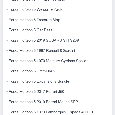
• Forza Horizon 5 Welcome Pack
• Forza Horizon 5 Treasure Map
• Forza Horizon 5 Car Pass
• Forza Horizon 5 2019 SUBARU STI S209
• Forza Horizon 5 1967 Renault 8 Gordini
• Forza Horizon 5 1970 Mercury Cyclone Spoiler
• Forza Horizon 5 Premium VIP
• Forza Horizon 5 Expansions Bundle
• Forza Horizon 5 2017 Ferrari J50
• Forza Horizon 5 2019 Ferrari Monza SP2
• Forza Horizon 5 1979 Lamborghini Espada 400 GT