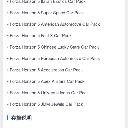
• Forza Horizon 5 Italian Exotics Car Pack
• Forza Horizon 5 Super Speed Car Pack
• Forza Horizon 5 American Automotive Car Pack
• Forza Horizon 5 Fast X Car Pack
• Forza Horizon 5 Chinese Lucky Stars Car Pack
• Forza Horizon 5 European Automotive Car Pack
• Forza Horizon 5 Acceleration Car Pack
• Forza Horizon 5 Apex Allstars Car Pack
• Forza Horizon 5 Universal Icons Car Pack
• Forza Horizon 5 JDM Jewels Car Pack
存档说明