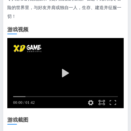
险的世界里，与好友并肩或独自一人，生存、建造并征服一
切！
游戏视频
游戏截图