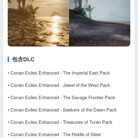
包含DLC
• Conan Exiles Enhanced - The Imperial East Pack
• Conan Exiles Enhanced - Jewel of the West Pack
• Conan Exiles Enhanced - The Savage Frontier Pack
• Conan Exiles Enhanced - Seekers of the Dawn Pack
• Conan Exiles Enhanced - Treasures of Turan Pack
• Conan Exiles Enhanced - The Riddle of Steel