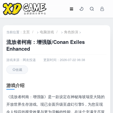
主页
/
电脑游戏
/
角色扮演
当前位置：
>
>
>
流放者柯南：增强版/Conan Exiles
Enhanced
游戏来源：网友投递
更新时间：2026-07-22 06:38
收藏
游戏介绍
《流放者柯南：增强版》是一款设定在神秘海玻瑞亚大陆的
开放世界生存游戏。现已全面升级至虚幻引擎5，为您呈现
令人惊叹的视觉效果与更为流畅的性能。在这个充满无尽冒