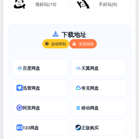
很好玩(13)
不好玩(0)
下载地址
游戏帮助
资源报错
百度网盘
天翼网盘
迅雷网盘
夸克网盘
阿里网盘
移动网盘
123网盘
正版购买