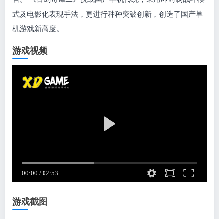
式及电影化表现手法，更进行种种突破创新，创造了国产单
机游戏新高度。
游戏视频
游戏截图