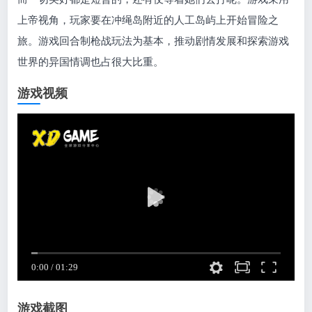
上帝视角，玩家要在冲绳岛附近的人工岛屿上开始冒险之
旅。游戏回合制枪战玩法为基本，推动剧情发展和探索游戏
世界的异国情调也占很大比重。
游戏视频
游戏截图