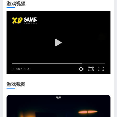
游戏视频
游戏截图